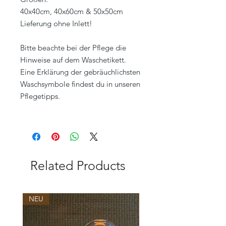
40x40cm, 40x60cm & 50x50cm
Lieferung ohne Inlett!
Bitte beachte bei der Pflege die
Hinweise auf dem Waschetikett.
Eine Erklärung der gebräuchlichsten
Waschsymbole findest du in unseren
Pflegetipps.
Related Products
NEU
NEU