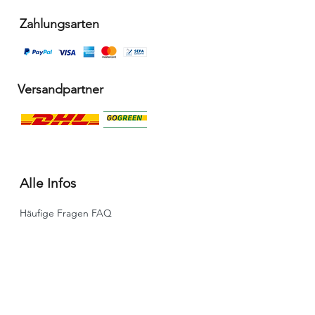
Zahlungsarten
Versandpartner
Alle Infos
Häufige Fragen FAQ
Widerrufsbelehrung / Rückgabe
Datenschutzerklärung