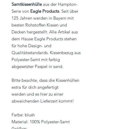
Samtkissenhülle
aus der Hampton-
Serie von
Eagle Products
. Seit über
125 Jahren werden in Bayern mit
besten Rohstoffen Kissen und
Decken hergestellt. Alle Artikel aus
dem Hause Eagle Products stehen
für hohe Design- und
Qualitätsstandards. Kissenbezug aus
Polyester-Samt mit farbig
abgesetzter Paspel in sand.
Bitte beachte, dass die Kissenhüllen
extra für dich angefertigt
werden und es hier zu einer
abweichenden Lieferzeit kommt!
Farbe: blush
Material: 100% Polyester-Samt
Größen: