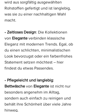
wird aus sorgfältig ausgewählten 
Rohstoffen gefertigt und ist langlebig, 
was sie zu einer nachhaltigen Wahl 
macht.
• 
Zeitloses Design
: Die Kollektionen 
von 
Elegante
 verbinden klassische 
Eleganz mit modernen Trends. Egal, ob 
du einen schlichten, minimalistischen 
Look bevorzugst oder ein farbenfrohes 
Statement setzen möchtest – hier 
findest du etwas Passendes.
• 
Pflegeleicht und langlebig
: 
Bettwäsche
 von 
Elegante
 ist nicht nur 
besonders angenehm im Alltag, 
sondern auch einfach zu reinigen und 
behält ihre Schönheit über viele Jahre 
hinweg.