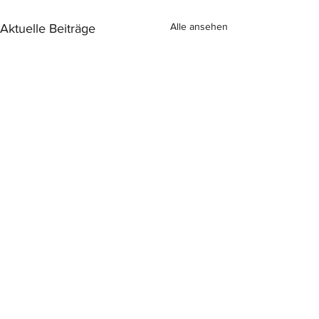
Alle ansehen
Aktuelle Beiträge