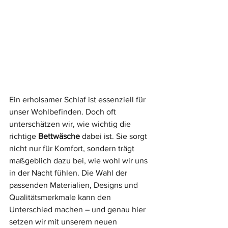
Ein erholsamer Schlaf ist essenziell für 
unser Wohlbefinden. Doch oft 
unterschätzen wir, wie wichtig die 
richtige 
Bettwäsche
 dabei ist. Sie sorgt 
nicht nur für Komfort, sondern trägt 
maßgeblich dazu bei, wie wohl wir uns 
in der Nacht fühlen. Die Wahl der 
passenden Materialien, Designs und 
Qualitätsmerkmale kann den 
Unterschied machen – und genau hier 
setzen wir mit unserem neuen 