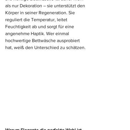
als nur Dekoration – sie unterstützt den 
Körper in seiner Regeneration. Sie 
reguliert die Temperatur, leitet 
Feuchtigkeit ab und sorgt für eine 
angenehme Haptik. Wer einmal 
hochwertige Bettwäsche ausprobiert 
hat, weiß den Unterschied zu schätzen.