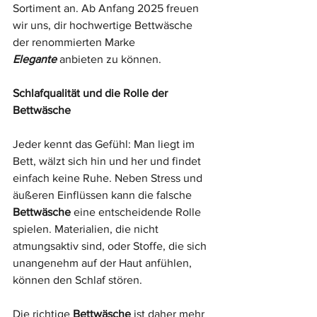
Sortiment an. Ab Anfang 2025 freuen 
wir uns, dir hochwertige Bettwäsche 
der renommierten Marke 
Elegante
 anbieten zu können.
Schlafqualität und die Rolle der 
Bettwäsche
Jeder kennt das Gefühl: Man liegt im 
Bett, wälzt sich hin und her und findet 
einfach keine Ruhe. Neben Stress und 
äußeren Einflüssen kann die falsche 
Bettwäsche
 eine entscheidende Rolle 
spielen. Materialien, die nicht 
atmungsaktiv sind, oder Stoffe, die sich 
unangenehm auf der Haut anfühlen, 
können den Schlaf stören.
Die richtige 
Bettwäsche
 ist daher mehr 