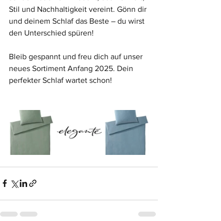
Stil und Nachhaltigkeit vereint. Gönn dir 
und deinem Schlaf das Beste – du wirst 
den Unterschied spüren!
Bleib gespannt und freu dich auf unser 
neues Sortiment Anfang 2025. Dein 
perfekter Schlaf wartet schon!