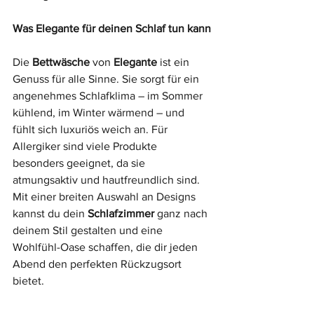
Was Elegante für deinen Schlaf tun kann
Die 
Bettwäsche
 von 
Elegante
 ist ein 
Genuss für alle Sinne. Sie sorgt für ein 
angenehmes Schlafklima – im Sommer 
kühlend, im Winter wärmend – und 
fühlt sich luxuriös weich an. Für 
Allergiker sind viele Produkte 
besonders geeignet, da sie 
atmungsaktiv und hautfreundlich sind. 
Mit einer breiten Auswahl an Designs 
kannst du dein 
Schlafzimmer
 ganz nach 
deinem Stil gestalten und eine 
Wohlfühl-Oase schaffen, die dir jeden 
Abend den perfekten Rückzugsort 
bietet.