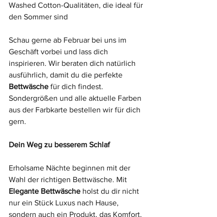
Washed Cotton-Qualitäten, die ideal für 
den Sommer sind
Schau gerne ab Februar bei uns im 
Geschäft vorbei und lass dich 
inspirieren. Wir beraten dich natürlich 
ausführlich, damit du die perfekte 
Bettwäsche
 für dich findest. 
Sondergrößen und alle aktuelle Farben 
aus der Farbkarte bestellen wir für dich 
gern. 
Dein Weg zu besserem Schlaf
Erholsame Nächte beginnen mit der 
Wahl der richtigen Bettwäsche. Mit 
Elegante Bettwäsche
 holst du dir nicht 
nur ein Stück Luxus nach Hause, 
sondern auch ein Produkt, das Komfort, 