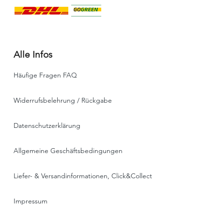
Alle Infos
Häufige Fragen FAQ
Widerrufsbelehrung / Rückgabe
Datenschutzerklärung
Allgemeine Geschäftsbedingungen
Liefer- & Versandinformationen, Click&Collect
Impressum