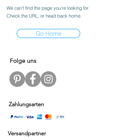
We can’t find the page you’re looking for.
Check the URL, or head back home.
Go Home
Folge uns
Zahlungsarten
Versandpartner