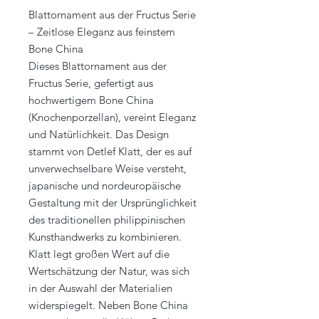
Blattornament aus der Fructus Serie
– Zeitlose Eleganz aus feinstem
Bone China
Dieses Blattornament aus der
Fructus Serie, gefertigt aus
hochwertigem Bone China
(Knochenporzellan), vereint Eleganz
und Natürlichkeit. Das Design
stammt von Detlef Klatt, der es auf
unverwechselbare Weise versteht,
japanische und nordeuropäische
Gestaltung mit der Ursprünglichkeit
des traditionellen philippinischen
Kunsthandwerks zu kombinieren.
Klatt legt großen Wert auf die
Wertschätzung der Natur, was sich
in der Auswahl der Materialien
widerspiegelt. Neben Bone China