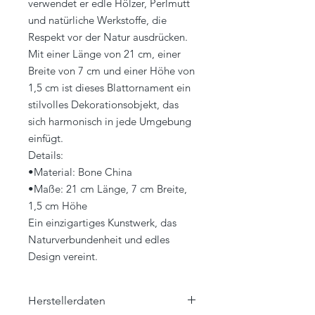
verwendet er edle Hölzer, Perlmutt
und natürliche Werkstoffe, die
Respekt vor der Natur ausdrücken.
Mit einer Länge von 21 cm, einer
Breite von 7 cm und einer Höhe von
1,5 cm ist dieses Blattornament ein
stilvolles Dekorationsobjekt, das
sich harmonisch in jede Umgebung
einfügt.
Details:
•Material: Bone China
•Maße: 21 cm Länge, 7 cm Breite,
1,5 cm Höhe
Ein einzigartiges Kunstwerk, das
Naturverbundenheit und edles
Design vereint.
Herstellerdaten