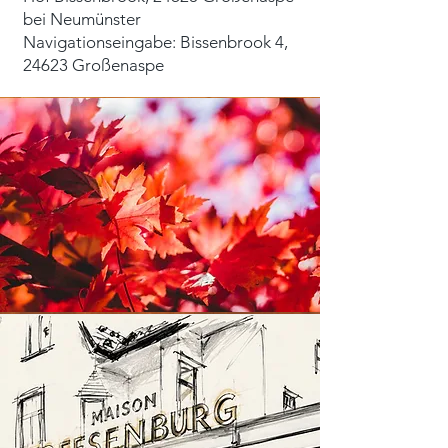
bei Neumünster
Navigationseingabe: Bissenbrook 4,
24623 Großenaspe