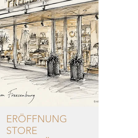
ERÖFFNUNG
STORE