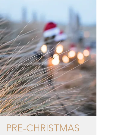
PRE-CHRISTMAS