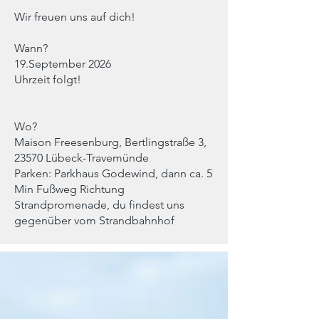
Wir freuen uns auf dich!
Wann?
19.September 2026
Uhrzeit folgt!
Wo?
​Maison Freesenburg, Bertlingstraße 3,
23570 Lübeck-Travemünde
Parken: Parkhaus Godewind, dann ca. 5
Min Fußweg Richtung
Strandpromenade, du findest uns
gegenüber vom Strandbahnhof