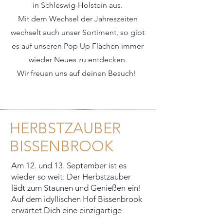
in Schleswig-Holstein aus.
Mit dem Wechsel der Jahreszeiten
wechselt auch unser Sortiment, so gibt
es auf unseren Pop Up Flächen immer
wieder Neues zu entdecken.
Wir freuen uns auf deinen Besuch!
HERBSTZAUBER
BISSENBROOK
Am 12. und 13. September ist es
wieder so weit: Der Herbstzauber
lädt zum Staunen und Genießen ein!
Auf dem idyllischen Hof Bissenbrook
erwartet Dich eine einzigartige