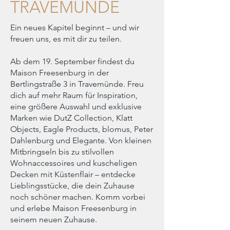
TRAVEMÜNDE
Ein neues Kapitel beginnt – und wir
freuen uns, es mit dir zu teilen.
Ab dem 19. September findest du
Maison Freesenburg in der
Bertlingstraße 3 in Travemünde. Freu
dich auf mehr Raum für Inspiration,
eine größere Auswahl und exklusive
Marken wie DutZ Collection, Klatt
Objects, Eagle Products, blomus, Peter
Dahlenburg und Elegante. Von kleinen
Mitbringseln bis zu stilvollen
Wohnaccessoires und kuscheligen
Decken mit Küstenflair – entdecke
Lieblingsstücke, die dein Zuhause
noch schöner machen. Komm vorbei
und erlebe Maison Freesenburg in
seinem neuen Zuhause.