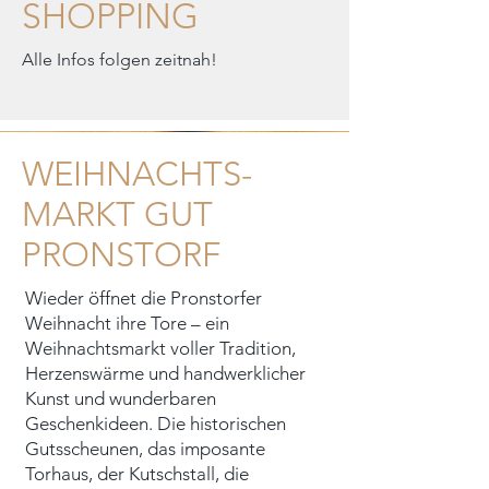
SHOPPING
Alle Infos folgen zeitnah!
WEIHNACHTS-
MARKT GUT
PRONSTORF
Wieder öffnet die Pronstorfer
Weihnacht ihre Tore – ein
Weihnachtsmarkt voller Tradition,
Herzenswärme und handwerklicher
Kunst und wunderbaren
Geschenkideen. Die historischen
Gutsscheunen, das imposante
Torhaus, der Kutschstall, die