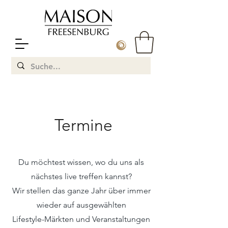
Termine
Du möchtest wissen, wo du uns als
nächstes live treffen kannst?
Wir stellen das ganze Jahr über immer
wieder auf ausgewählten
Lifestyle-Märkten und Veranstaltungen