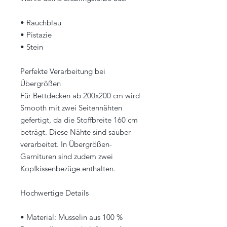
• Rauchblau
• Pistazie
• Stein
Perfekte Verarbeitung bei
Übergrößen
Für Bettdecken ab 200x200 cm wird
Smooth mit zwei Seitennähten
gefertigt, da die Stoffbreite 160 cm
beträgt. Diese Nähte sind sauber
verarbeitet. In Übergrößen-
Garnituren sind zudem zwei
Kopfkissenbezüge enthalten.
Hochwertige Details
• Material: Musselin aus 100 %