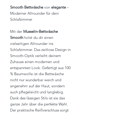
Smooth Bettwäsche
von
elegante
–
Moderner Allrounder für dein
Schlafzimmer
Mit der
Musselin-Bettwäsche
Smooth
holst du dir einen
vielseitigen Allrounder ins
Schlafzimmer. Das zeitlose Design in
Smooth-Optik verleiht deinem
Zuhause einen modernen und
entspannten Look. Gefertigt aus 100
% Baumwolle ist die Bettwäsche
nicht nur wunderbar weich und
angenehm auf der Haut, sondern
auch pflegeleicht und langlebig.
Dank des lässigen Stils ist sie das
ganze Jahr über die perfekte Wahl.
Der praktische Reißverschluss sorgt