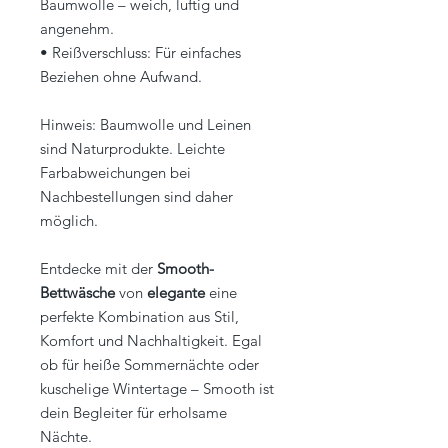
Baumwolle – weich, luftig und
angenehm.
• Reißverschluss: Für einfaches
Beziehen ohne Aufwand.
Hinweis: Baumwolle und Leinen
sind Naturprodukte. Leichte
Farbabweichungen bei
Nachbestellungen sind daher
möglich.
Entdecke mit der
Smooth-
Bettwäsche
von
elegante
eine
perfekte Kombination aus Stil,
Komfort und Nachhaltigkeit. Egal
ob für heiße Sommernächte oder
kuschelige Wintertage – Smooth ist
dein Begleiter für erholsame
Nächte.