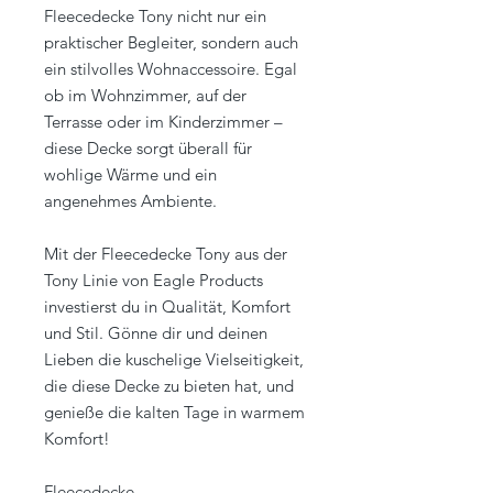
Fleecedecke Tony nicht nur ein
praktischer Begleiter, sondern auch
ein stilvolles Wohnaccessoire. Egal
ob im Wohnzimmer, auf der
Terrasse oder im Kinderzimmer –
diese Decke sorgt überall für
wohlige Wärme und ein
angenehmes Ambiente.
Mit der Fleecedecke Tony aus der
Tony Linie von Eagle Products
investierst du in Qualität, Komfort
und Stil. Gönne dir und deinen
Lieben die kuschelige Vielseitigkeit,
die diese Decke zu bieten hat, und
genieße die kalten Tage in warmem
Komfort!
Fleecedecke