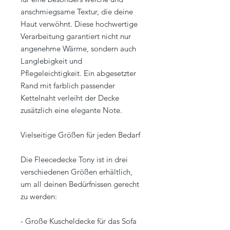
anschmiegsame Textur, die deine
Haut verwöhnt. Diese hochwertige
Verarbeitung garantiert nicht nur
angenehme Wärme, sondern auch
Langlebigkeit und
Pflegeleichtigkeit. Ein abgesetzter
Rand mit farblich passender
Kettelnaht verleiht der Decke
zusätzlich eine elegante Note.
Vielseitige Größen für jeden Bedarf
Die Fleecedecke Tony ist in drei
verschiedenen Größen erhältlich,
um all deinen Bedürfnissen gerecht
zu werden:
- Große Kuscheldecke für das Sofa