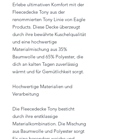
Erlebe ultimativen Komfort mit der
Fleecedecke Tony aus der
renommierten Tony Linie von Eagle
Products. Diese Decke überzeugt
durch ihre bewährte Kuschelqualität
und eine hochwertige
Materialmischung aus 35%
Baumwolle und 65% Polyester, die
dich an kalten Tagen zuverlässig
wärmt und für Gemütlichkeit sorgt.
Hochwertige Materialien und
Verarbeitung
Die Fleecedecke Tony besticht
durch ihre erstklassige
Materialkombination. Die Mischung
aus Baumwolle und Polyester sorgt
für eine besonders weiche und