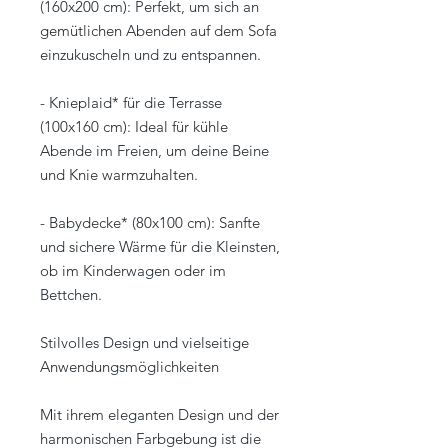
(160x200 cm): Perfekt, um sich an
gemütlichen Abenden auf dem Sofa
einzukuscheln und zu entspannen.
- Knieplaid* für die Terrasse
(100x160 cm): Ideal für kühle
Abende im Freien, um deine Beine
und Knie warmzuhalten.
- Babydecke* (80x100 cm): Sanfte
und sichere Wärme für die Kleinsten,
ob im Kinderwagen oder im
Bettchen.
Stilvolles Design und vielseitige
Anwendungsmöglichkeiten
Mit ihrem eleganten Design und der
harmonischen Farbgebung ist die