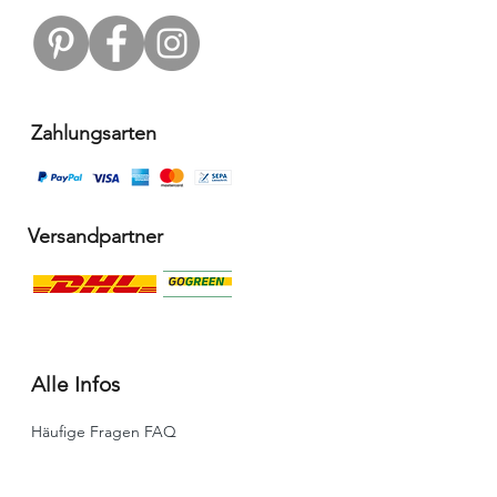
Zahlungsarten
Versandpartner
Alle Infos
Häufige Fragen FAQ
Widerrufsbelehrung / Rückgabe