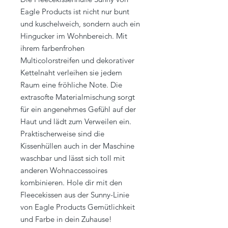
Eagle Products ist nicht nur bunt
und kuschelweich, sondern auch ein
Hingucker im Wohnbereich. Mit
ihrem farbenfrohen
Multicolorstreifen und dekorativer
Kettelnaht verleihen sie jedem
Raum eine fröhliche Note. Die
extrasofte Materialmischung sorgt
für ein angenehmes Gefühl auf der
Haut und lädt zum Verweilen ein.
Praktischerweise sind die
Kissenhüllen auch in der Maschine
waschbar und lässt sich toll mit
anderen Wohnaccessoires
kombinieren. Hole dir mit den
Fleecekissen aus der Sunny-Linie
von Eagle Products Gemütlichkeit
und Farbe in dein Zuhause!