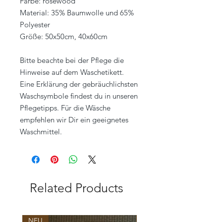
Farbe: rosewood
Material: 35% Baumwolle und 65%
Polyester
Größe: 50x50cm, 40x60cm
Bitte beachte bei der Pflege die
Hinweise auf dem Waschetikett.
Eine Erklärung der gebräuchlichsten
Waschsymbole findest du in unseren
Pflegetipps. Für die Wäsche
empfehlen wir Dir ein geeignetes
Waschmittel.
Related Products
NEU
NEU