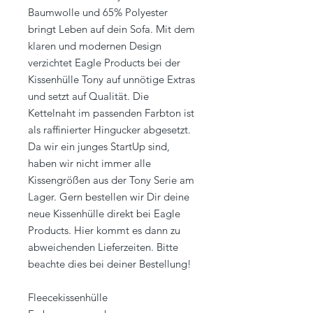
Baumwolle und 65% Polyester
bringt Leben auf dein Sofa. Mit dem
klaren und modernen Design
verzichtet Eagle Products bei der
Kissenhülle Tony auf unnötige Extras
und setzt auf Qualität. Die
Kettelnaht im passenden Farbton ist
als raffinierter Hingucker abgesetzt.
Da wir ein junges StartUp sind,
haben wir nicht immer alle
Kissengrößen aus der Tony Serie am
Lager. Gern bestellen wir Dir deine
neue Kissenhülle direkt bei Eagle
Products. Hier kommt es dann zu
abweichenden Lieferzeiten. Bitte
beachte dies bei deiner Bestellung!
Fleecekissenhülle