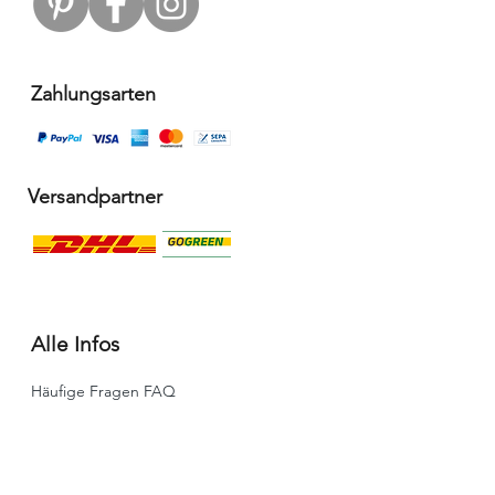
Zahlungsarten
Versandpartner
Alle Infos
Häufige Fragen FAQ
Widerrufsbelehrung / Rückgabe