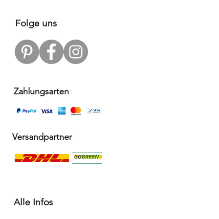
Folge uns
Zahlungsarten
Versandpartner
Alle Infos