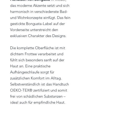
das moderne Akzente setzt und sich
harmonisch in verschiedenste Bad-
und Wohnkonzepte einfügt. Das fein
gestickte Bongusta-Label auf der
Vorderseite unterstreicht den
exklusiven Charakter des Designs.
Die komplette Oberfläche ist mit
dichtem Frottee verarbeitet und
fühlt sich besonders sanft auf der
Haut an. Eine praktische
Aufhängeschlaufe sorgt für
zusätzlichen Komfort im Alltag.
Selbstverständlich ist das Handtuch
OEKO-TEX® zertifiziert und somit
frei von schädlichen Substanzen –
ideal auch für empfindliche Haut.