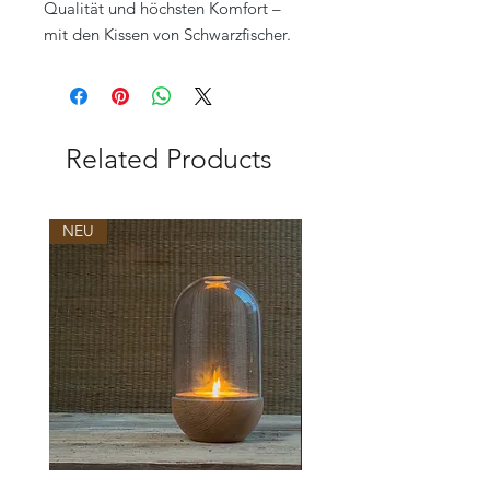
Qualität und höchsten Komfort –
mit den Kissen von Schwarzfischer.
Related Products
NEU
NEU