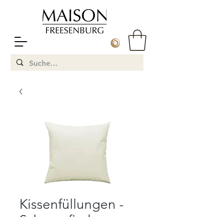
Kissenfüllungen -