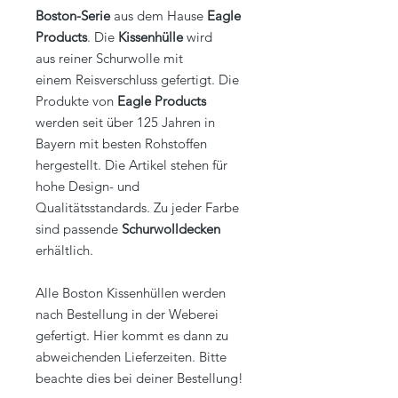
Boston-Serie
aus dem Hause
Eagle
Products
. Die
Kissenhülle
wird
aus reiner Schurwolle mit
einem Reisverschluss gefertigt. Die
Produkte von
Eagle Products
werden seit über 125 Jahren in
Bayern mit besten Rohstoffen
hergestellt. Die Artikel stehen für
hohe Design- und
Qualitätsstandards. Zu jeder Farbe
sind passende
Schurwolldecken
erhältlich.
Alle Boston Kissenhüllen werden
nach Bestellung in der Weberei
gefertigt. Hier kommt es dann zu
abweichenden Lieferzeiten. Bitte
beachte dies bei deiner Bestellung!