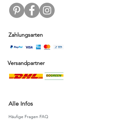
Zahlungsarten
Versandpartner
Alle Infos
Häufige Fragen FAQ
Widerrufsbelehrung / Rückgabe