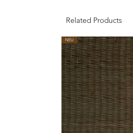
Related Products
NEU