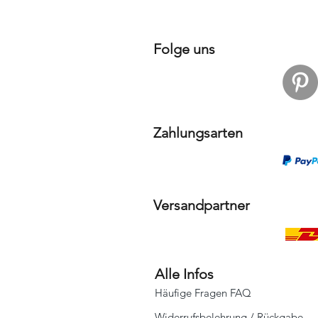
Folge uns
Zahlungsarten
Versandpartner
Alle Infos
Häufige Fragen FAQ
Widerrufsbelehrung / Rückgabe