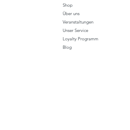
Shop
Über uns
Veranstaltungen
Unser Service
Loyalty Programm
Blog