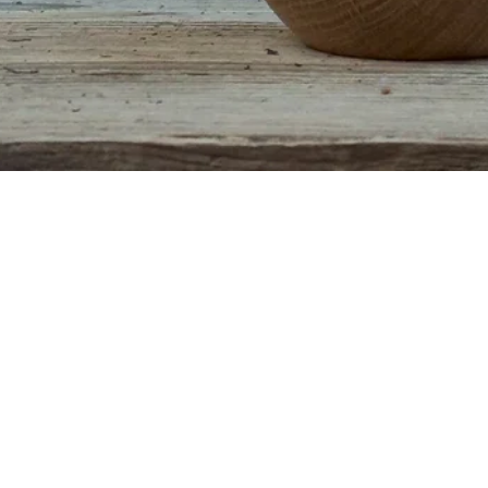
Quick View