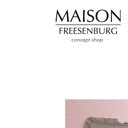
concept shop