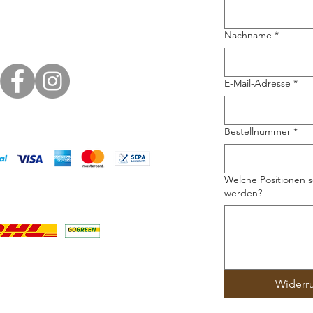
Nachname
*
E-Mail-Adresse
*
Bestellnummer
*
Welche Positionen s
werden?
Widerr