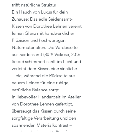
trifft natürliche Struktur
Ein Hauch von Luxus für dein
Zuhause: Das edle Seidensamt-
Kissen von Dorothee Lehnen vereint
feinen Glanz mit handwerklicher
Präzision und hochwertigen
Naturmaterialien. Die Vorderseite
aus Seidensamt (80 % Viskose, 20 %
Seide) schimmert sanft im Licht und
verleiht dem Kissen eine sinnliche
Tiefe, während die Rückseite aus
neuem Leinen für eine ruhige,
natürliche Balance sorgt.
In liebevoller Handarbeit im Atelier
von Dorothee Lehnen gefertigt,
überzeugt das Kissen durch seine
sorgfältige Verarbeitung und den
spannenden Materialkontrast –