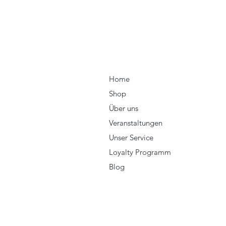
Home
Shop
Über uns
Veranstaltungen
Unser Service
Loyalty Programm
Blog