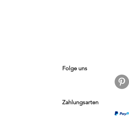
Folge uns
Zahlungsarten