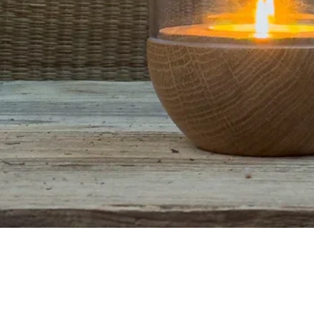
Quick View