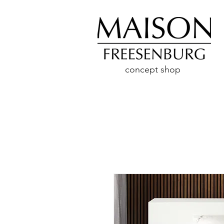
concept shop