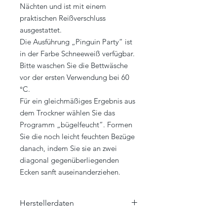
Nächten und ist mit einem
praktischen Reißverschluss
ausgestattet.
Die Ausführung „Pinguin Party“ ist
in der Farbe Schneeweiß verfügbar.
Bitte waschen Sie die Bettwäsche
vor der ersten Verwendung bei 60
°C.
Für ein gleichmäßiges Ergebnis aus
dem Trockner wählen Sie das
Programm „bügelfeucht“. Formen
Sie die noch leicht feuchten Bezüge
danach, indem Sie sie an zwei
diagonal gegenüberliegenden
Ecken sanft auseinanderziehen.
Herstellerdaten