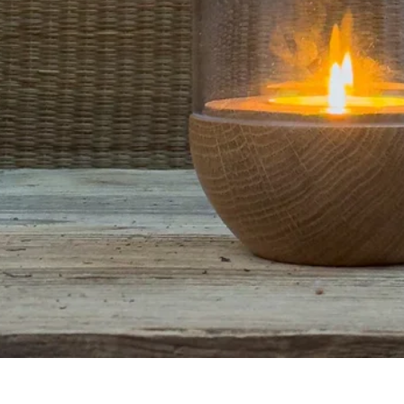
Quick View