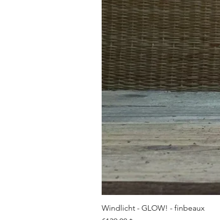
Windlicht - GLOW! - finbeaux