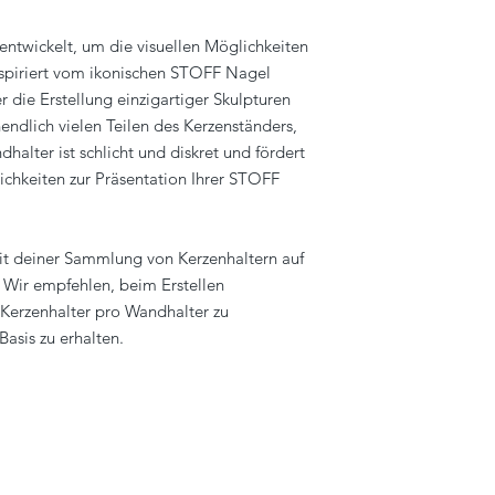
entwickelt, um die visuellen Möglichkeiten
Inspiriert vom ikonischen STOFF Nagel
 die Erstellung einzigartiger Skulpturen
endlich vielen Teilen des Kerzenständers,
halter ist schlicht und diskret und fördert
ichkeiten zur Präsentation Ihrer STOFF
it deiner Sammlung von Kerzenhaltern auf
. Wir empfehlen, beim Erstellen
Kerzenhalter pro Wandhalter zu
Basis zu erhalten.