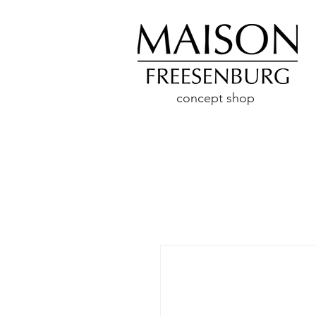
concept shop