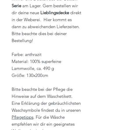
Serie
am Lager. Gern bestellen wir
dir deine neue
Lieblingsdecke
direkt
in der Weberei. Hier kommt es
dann zu abweichenden Lieferzeiten.
Bitte beachte dies bei deiner
Bestellung!
Farbe: anthrazit
Material: 100% superfeine
Lammwolle, ca. 490 g
Größe: 130x200cm
Bitte beachte bei der Pflege die
Hinweise auf dem Waschetikett.
Eine Erklärung der gebräuchlichsten
Waschsymbole findest du in unseren
Pflegetipps
. Für die Wäsche
empfehlen wir dir ein geeignetes