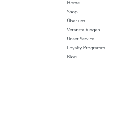
Home
Shop
Über uns
Veranstaltungen
Unser Service
Loyalty Programm
Blog