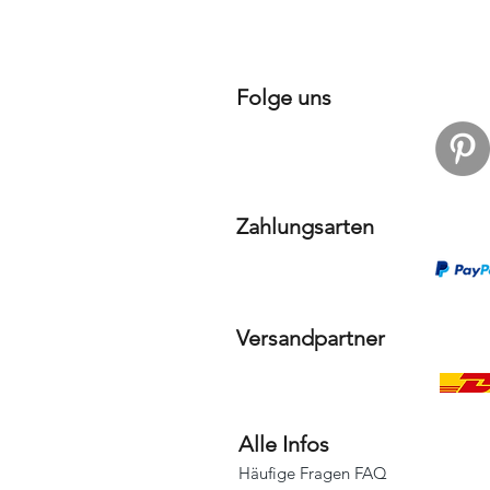
Folge uns
Zahlungsarten
Versandpartner
Alle Infos
Häufige Fragen FAQ