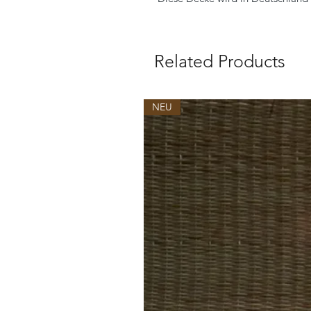
Related Products
NEU