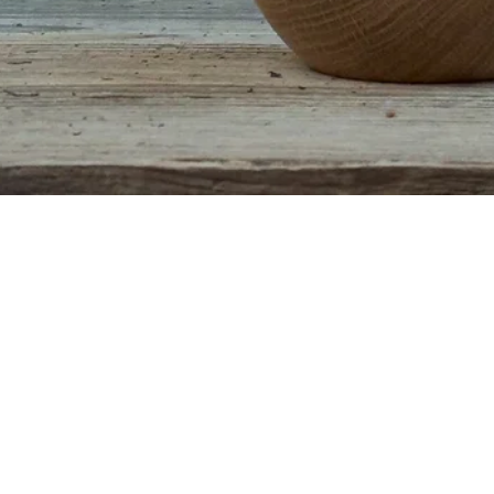
Quick View