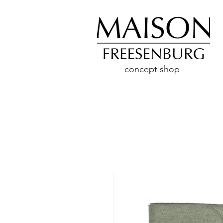
concept shop