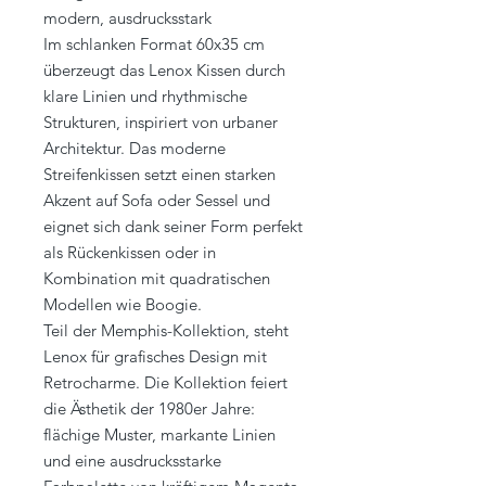
modern, ausdrucksstark
Im schlanken Format 60x35 cm
überzeugt das Lenox Kissen durch
klare Linien und rhythmische
Strukturen, inspiriert von urbaner
Architektur. Das moderne
Streifenkissen setzt einen starken
Akzent auf Sofa oder Sessel und
eignet sich dank seiner Form perfekt
als Rückenkissen oder in
Kombination mit quadratischen
Modellen wie Boogie.
Teil der Memphis-Kollektion, steht
Lenox für grafisches Design mit
Retrocharme. Die Kollektion feiert
die Ästhetik der 1980er Jahre:
flächige Muster, markante Linien
und eine ausdrucksstarke