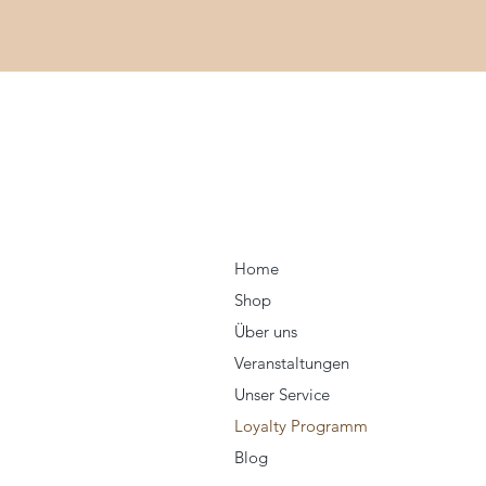
Home
Shop
Über uns
Veranstaltungen
Unser Service
Loyalty Programm
Blog