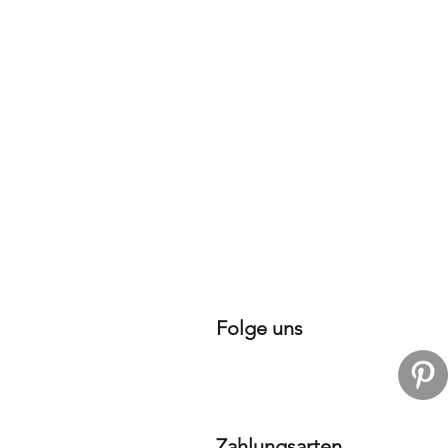
Folge uns
Zahlungsarten