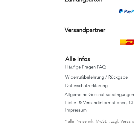
Versandpartner
Alle Infos
Häufige Fragen FAQ
Widerrufsbelehrung / Rückgabe
Datenschutzerklärung
Allgemeine Geschäftsbedingungen
Liefer- & Versandinformationen, C
Impressum
* alle Preise ink. MwSt. , zzgl. Vers