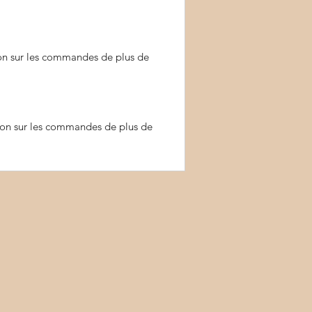
ion sur les commandes de plus de
ion sur les commandes de plus de