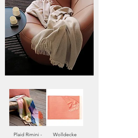
Plaid Rimini -
Wolldecke