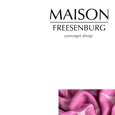
concept shop