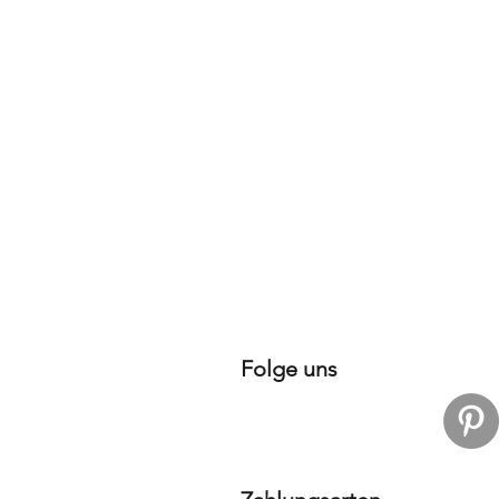
Folge uns