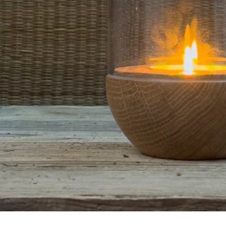
Aperçu rapide