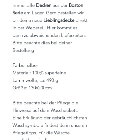
immer alle
Decken
aus der
Boston
Serie
am Lager. Gern bestellen wir
dir deine neue
Lieblingsdecke
direkt
in der Weberei. Hier kommt es
dann zu abweichenden Lieferzeiten.
Bitte beachte dies bei deiner
Bestellung!
Farbe: silber
Material: 100% superfeine
Lammwolle, ca. 490 g
Größe: 130x200cm
Bitte beachte bei der Pflege die
Hinweise auf dem Waschetikett.
Eine Erklärung der gebräuchlichsten
Waschsymbole findest du in unseren
Pflegetipps
. Für die Wäsche