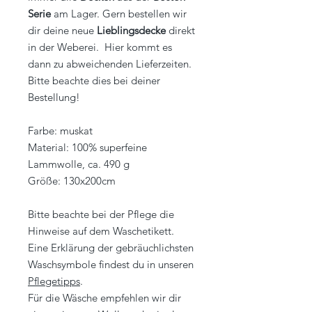
Serie
am Lager. Gern bestellen wir
dir deine neue
Lieblingsdecke
direkt
in der Weberei. Hier kommt es
dann zu abweichenden Lieferzeiten.
Bitte beachte dies bei deiner
Bestellung!
Farbe: muskat
Material: 100% superfeine
Lammwolle, ca. 490 g
Größe: 130x200cm
Bitte beachte bei der Pflege die
Hinweise auf dem Waschetikett.
Eine Erklärung der gebräuchlichsten
Waschsymbole findest du in unseren
Pflegetipps
.
Für die Wäsche empfehlen wir dir