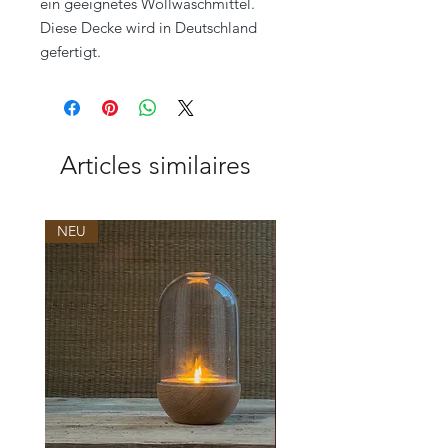
ein geeignetes Wollwaschmittel.
Diese Decke wird in Deutschland
gefertigt.
Articles similaires
NEU
NEU