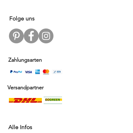
Folge uns
Zahlungsarten
Versandpartner
Alle Infos