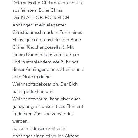
Dein stilvoller Christbaumschmuck
aus feinstem Bone China
Der KLATT OBJECTS ELCH
Anhänger ist ein eleganter
Christbaumschmuck in Form eines
Elchs, gefertigt aus feinstem Bone
China (Knochenporzellan). Mit
einem Durchmesser von ca. 8 cm
und in strahlendem Weiß, bringt
dieser Anhänger eine schlichte und
edle Note in deine
Weihnachtsdekoration. Der Elch
passt perfekt an den
Weihnachtsbaum, kann aber auch
ganzjährig als dekoratives Element
in deinem Zuhause verwendet
werden.
Setze mit diesem zeitlosen
Anhänger einen stilvollen Akzent