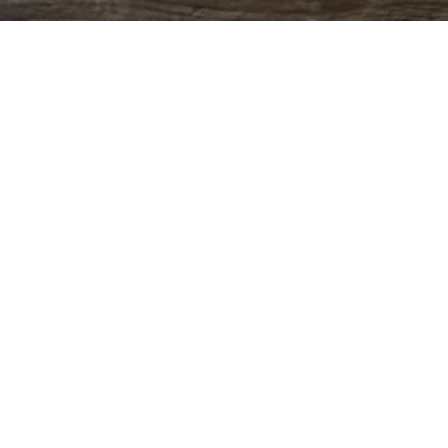
Aperçu rapide