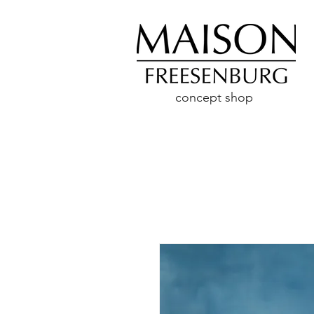
concept shop