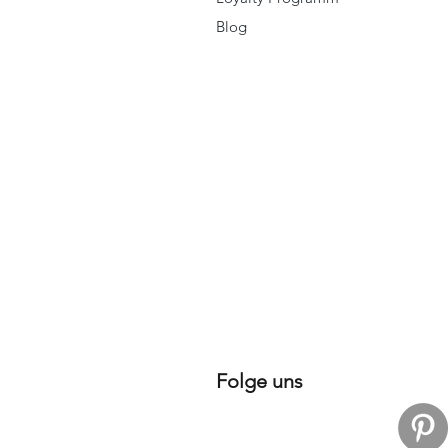
Blog
Folge uns