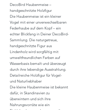
DecoBird Haubenmeise –
handgeschnitzte Holzfigur
Die Haubenmeise ist ein kleiner
Vogel mit einer unverwechselbaren
Federhaube auf dem Kopf – ein
echter Blickfang in Deiner DecoBird-
Sammlung. Die naturgetreue,
handgeschnitzte Figur aus
Lindenholz wird sorgfältig mit
umweltfreundlichen Farben auf
Wasserbasis bemalt und überzeugt
durch ihre lebendige Ausstrahlung.
Detailreiche Holzfigur für Vogel-
und Naturliebhaber
Die kleine Haubenmeise ist bekannt
dafür, in Skandinavien zu
überwintern und sich ihre
Nahrungsvorräte wie ein