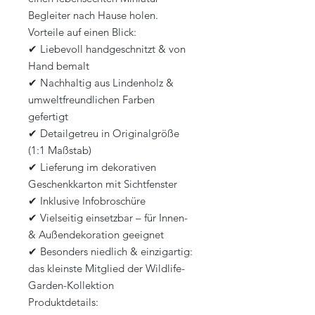
Begleiter nach Hause holen.
Vorteile auf einen Blick:
✔ Liebevoll handgeschnitzt & von
Hand bemalt
✔ Nachhaltig aus Lindenholz &
umweltfreundlichen Farben
gefertigt
✔ Detailgetreu in Originalgröße
(1:1 Maßstab)
✔ Lieferung im dekorativen
Geschenkkarton mit Sichtfenster
✔ Inklusive Infobroschüre
✔ Vielseitig einsetzbar – für Innen-
& Außendekoration geeignet
✔ Besonders niedlich & einzigartig:
das kleinste Mitglied der Wildlife-
Garden-Kollektion
Produktdetails: