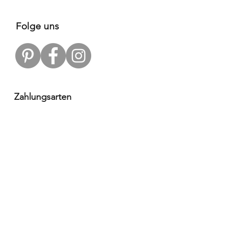
Folge uns
Zahlungsarten
Versandpartner
Alle Infos