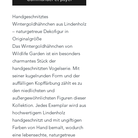
Handgeschnitztes
Wintergoldhähnchen aus Lindenholz
– naturgetreue Dekofigur in
Originalgröße
Das Wintergoldhähnchen von
Wildlife Garden ist ein besonders
charmantes Stück der
handgeschnitzten Vogelserie. Mit
seiner kugelrunden Form und der
auffälligen Kopffärbung zählt es zu
den niedlichsten und
außergewöhnlichsten Figuren dieser
Kollektion. Jedes Exemplar wird aus
hochwertigem Lindenholz
handgeschnitzt und mit ungiftigen
Farben von Hand bemalt, wodurch
eine lebensechte, naturgetreue