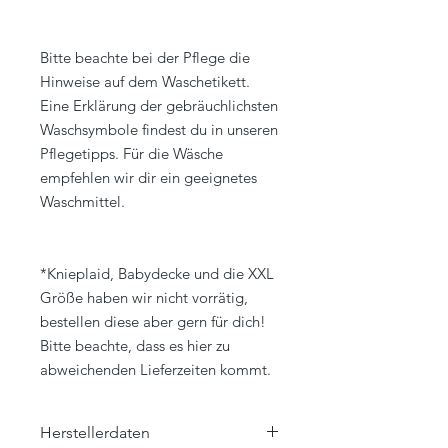
Bitte beachte bei der Pflege die
Hinweise auf dem Waschetikett.
Eine Erklärung der gebräuchlichsten
Waschsymbole findest du in unseren
Pflegetipps. Für die Wäsche
empfehlen wir dir ein geeignetes
Waschmittel.
*Knieplaid, Babydecke und die XXL
Größe haben wir nicht vorrätig,
bestellen diese aber gern für dich!
Bitte beachte, dass es hier zu
abweichenden Lieferzeiten kommt.
Herstellerdaten