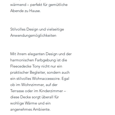
wärmend – perfekt für gemütliche
Abende zu Hause.
Stilvolles Design und vielseitige
Anwendungsmöglichkeiten
Mit ihrem eleganten Design und der
harmonischen Farbgebung ist die
Fleecedecke Tony nicht nur ein
praktischer Begleiter, sondern auch
ein stilvolles Wohnaccessoire. Egal
ob im Wohnzimmer, auf der
Terrasse oder im Kinderzimmer –
diese Decke sorgt überall für
wohlige Wärme und ein
angenehmes Ambiente.