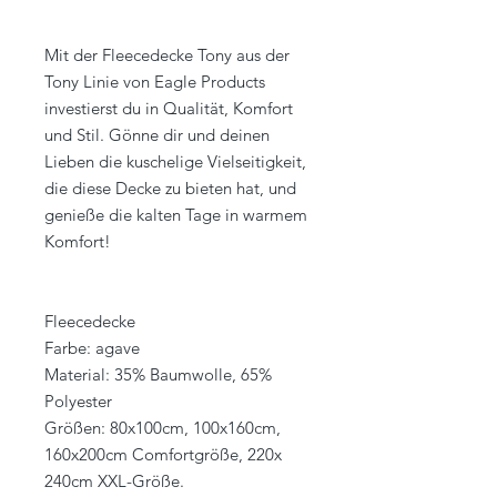
Mit der Fleecedecke Tony aus der
Tony Linie von Eagle Products
investierst du in Qualität, Komfort
und Stil. Gönne dir und deinen
Lieben die kuschelige Vielseitigkeit,
die diese Decke zu bieten hat, und
genieße die kalten Tage in warmem
Komfort!
Fleecedecke
Farbe: agave
Material: 35% Baumwolle, 65%
Polyester
Größen: 80x100cm, 100x160cm,
160x200cm Comfortgröße, 220x
240cm XXL-Größe.