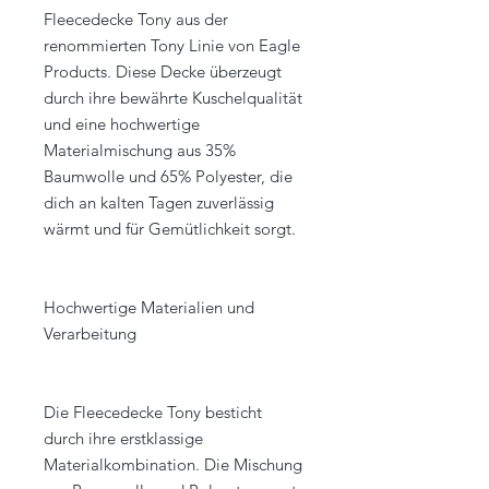
Fleecedecke Tony aus der
renommierten Tony Linie von Eagle
Products. Diese Decke überzeugt
durch ihre bewährte Kuschelqualität
und eine hochwertige
Materialmischung aus 35%
Baumwolle und 65% Polyester, die
dich an kalten Tagen zuverlässig
wärmt und für Gemütlichkeit sorgt.
Hochwertige Materialien und
Verarbeitung
Die Fleecedecke Tony besticht
durch ihre erstklassige
Materialkombination. Die Mischung