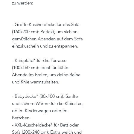
zu werden:
- Große Kuscheldecke für das Sofa
(160x200 cm): Perfekt, um sich an
gemütlichen Abenden auf dem Sofa
einzukuscheln und zu entspannen.
- Knieplaid* für die Terrasse
(100x160 cm): Ideal für kühle
Abende im Freien, um deine Beine
und Knie warmzuhalten.
- Babydecke* (80x100 cm): Sanfte
und sichere Wärme für die Kleinsten,
ob im Kinderwagen oder im
Bettchen.
- XXL-Kuscheldecke* für Bett oder
Sofa (200x240 cm): Extra weich und