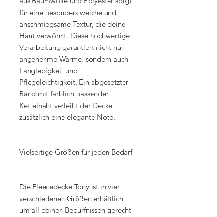
aus Baumwolle und Polyester sorgt
für eine besonders weiche und
anschmiegsame Textur, die deine
Haut verwöhnt. Diese hochwertige
Verarbeitung garantiert nicht nur
angenehme Wärme, sondern auch
Langlebigkeit und
Pflegeleichtigkeit. Ein abgesetzter
Rand mit farblich passender
Kettelnaht verleiht der Decke
zusätzlich eine elegante Note.
Vielseitige Größen für jeden Bedarf
Die Fleecedecke Tony ist in vier
verschiedenen Größen erhältlich,
um all deinen Bedürfnissen gerecht