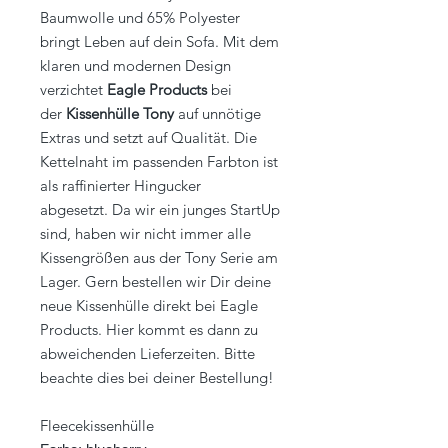
Baumwolle und 65% Polyester
bringt Leben auf dein Sofa. Mit dem
klaren und modernen Design
verzichtet
Eagle Products
bei
der
Kissenhülle Tony
auf unnötige
Extras und setzt auf Qualität. Die
Kettelnaht im passenden Farbton ist
als raffinierter Hingucker
abgesetzt. Da wir ein junges StartUp
sind, haben wir nicht immer alle
Kissengrößen aus der Tony Serie am
Lager. Gern bestellen wir Dir deine
neue Kissenhülle direkt bei Eagle
Products. Hier kommt es dann zu
abweichenden Lieferzeiten. Bitte
beachte dies bei deiner Bestellung!
Fleecekissenhülle