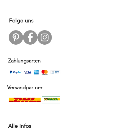
Folge uns
Zahlungsarten
Versandpartner
Alle Infos