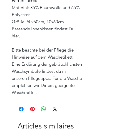
Farbe: fuchsia
Material: 35% Baumwolle und 65%
Polyester
Größe: 50x50cm, 40x60cm
Passende Innenkissen findest Du
hier
.
Bitte beachte bei der Pflege die
Hinweise auf dem Waschetikett.
Eine Erklärung der gebräuchlichsten
Waschsymbole findest du in
unseren Pflegetipps. Für die Wäsche
empfehlen wir Dir ein geeignetes
Waschmittel.
Articles similaires