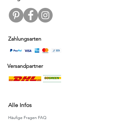
Zahlungsarten
Versandpartner
Alle Infos
Häufige Fragen FAQ