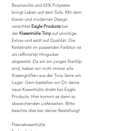
Baumwolle und 65% Polyester
bringt Leben auf dein Sofa. Mit dem
klaren und modernen Design
verzichtet
Eagle Products
bei
der
Kissenhülle Tony
auf unnötige
Extras und setzt auf Qualität. Die
Kettelnaht im passenden Farbton ist
als raffinierter Hingucker
abgesetzt. Da wir ein junges StartUp
sind, haben wir nicht immer alle
Kissengrößen aus der Tony Serie am
Lager. Gern bestellen wir Dir deine
neue Kissenhülle direkt bei Eagle
Products. Hier kommt es dann zu
abweichenden Lieferzeiten. Bitte
beachte dies bei deiner Bestellung!
Fleecekissenhülle