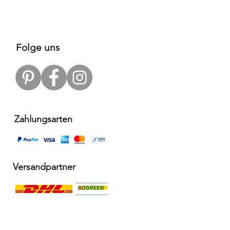
Folge uns
Zahlungsarten
Versandpartner