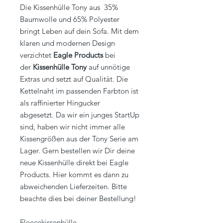
Die Kissenhülle Tony aus 35%
Baumwolle und 65% Polyester
bringt Leben auf dein Sofa. Mit dem
klaren und modernen Design
verzichtet
Eagle Products
bei
der
Kissenhülle Tony
auf unnötige
Extras und setzt auf Qualität. Die
Kettelnaht im passenden Farbton ist
als raffinierter Hingucker
abgesetzt. Da wir ein junges StartUp
sind, haben wir nicht immer alle
Kissengrößen aus der Tony Serie am
Lager. Gern bestellen wir Dir deine
neue Kissenhülle direkt bei Eagle
Products. Hier kommt es dann zu
abweichenden Lieferzeiten. Bitte
beachte dies bei deiner Bestellung!
Fleecekissenhülle