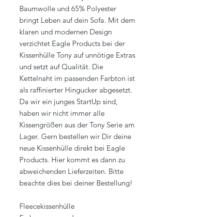
Baumwolle und 65% Polyester
bringt Leben auf dein Sofa. Mit dem
klaren und modernen Design
verzichtet Eagle Products bei der
Kissenhülle Tony auf unnötige Extras
und setzt auf Qualität. Die
Kettelnaht im passenden Farbton ist
als raffinierter Hingucker abgesetzt.
Da wir ein junges StartUp sind,
haben wir nicht immer alle
Kissengrößen aus der Tony Serie am
Lager. Gern bestellen wir Dir deine
neue Kissenhülle direkt bei Eagle
Products. Hier kommt es dann zu
abweichenden Lieferzeiten. Bitte
beachte dies bei deiner Bestellung!
Fleecekissenhülle