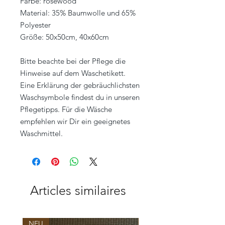
Farbe: rosewood
Material: 35% Baumwolle und 65%
Polyester
Größe: 50x50cm, 40x60cm
Bitte beachte bei der Pflege die
Hinweise auf dem Waschetikett.
Eine Erklärung der gebräuchlichsten
Waschsymbole findest du in unseren
Pflegetipps. Für die Wäsche
empfehlen wir Dir ein geeignetes
Waschmittel.
Articles similaires
NEU
NEU