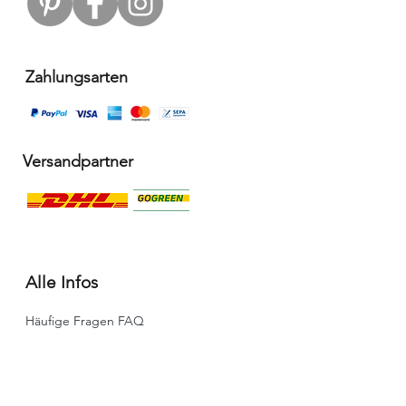
Zahlungsarten
Versandpartner
Alle Infos
Häufige Fragen FAQ
Widerrufsbelehrung / Rückgabe