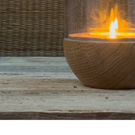
Aperçu rapide