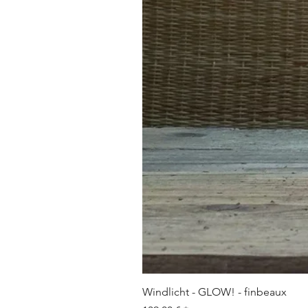
Windlicht - GLOW! - finbeaux