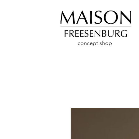
concept shop