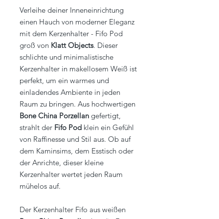
Verleihe deiner Inneneinrichtung
einen Hauch von moderner Eleganz
mit dem Kerzenhalter - Fifo Pod
groß von
Klatt Objects
. Dieser
schlichte und minimalistische
Kerzenhalter in makellosem Weiß ist
perfekt, um ein warmes und
einladendes Ambiente in jeden
Raum zu bringen. Aus hochwertigen
Bone China Porzellan
gefertigt,
strahlt der
Fifo Pod
klein ein Gefühl
von Raffinesse und Stil aus. Ob auf
dem Kaminsims, dem Esstisch oder
der Anrichte, dieser kleine
Kerzenhalter wertet jeden Raum
mühelos auf.
Der Kerzenhalter Fifo aus weißen