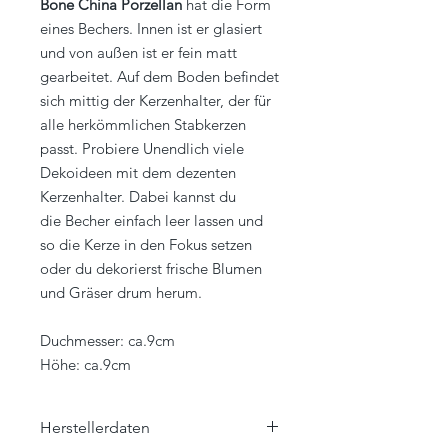
Bone China Porzellan
hat die Form
eines Bechers. Innen ist er glasiert
und von außen ist er fein matt
gearbeitet. Auf dem Boden befindet
sich mittig der Kerzenhalter, der für
alle herkömmlichen Stabkerzen
passt. Probiere Unendlich viele
Dekoideen mit dem dezenten
Kerzenhalter. Dabei kannst du
die Becher einfach leer lassen und
so die Kerze in den Fokus setzen
oder du dekorierst frische Blumen
und Gräser drum herum.
Duchmesser: ca.9cm
Höhe: ca.9cm
Herstellerdaten