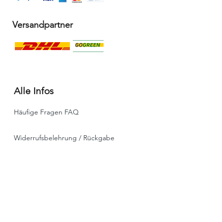
Versandpartner
Alle Infos
Häufige Fragen FAQ
Widerrufsbelehrung / Rückgabe
Datenschutzerklärung
Allgemeine Geschäftsbedingungen
Liefer- & Versandinformationen, Click&Collect