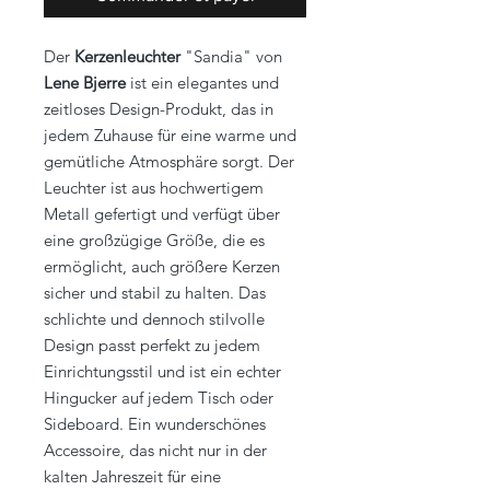
Der
Kerzenleuchter
"Sandia" von
Lene Bjerre
ist ein elegantes und
zeitloses Design-Produkt, das in
jedem Zuhause für eine warme und
gemütliche Atmosphäre sorgt. Der
Leuchter ist aus hochwertigem
Metall gefertigt und verfügt über
eine großzügige Größe, die es
ermöglicht, auch größere Kerzen
sicher und stabil zu halten. Das
schlichte und dennoch stilvolle
Design passt perfekt zu jedem
Einrichtungsstil und ist ein echter
Hingucker auf jedem Tisch oder
Sideboard. Ein wunderschönes
Accessoire, das nicht nur in der
kalten Jahreszeit für eine