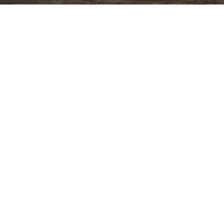
Aperçu rapide