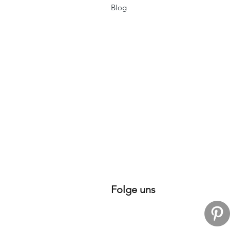
Blog
Folge uns