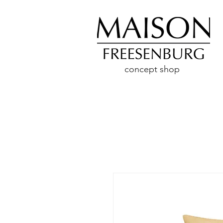
concept shop