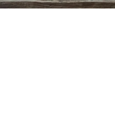
Aperçu rapide