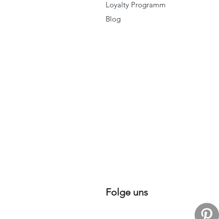
Loyalty Programm
Blog
Folge uns