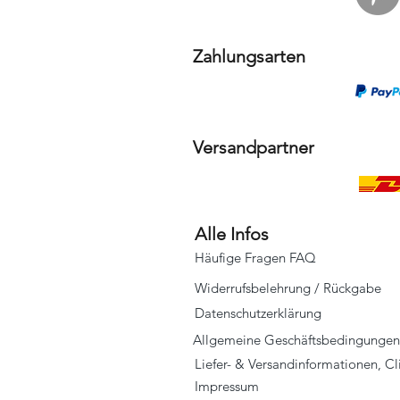
Zahlungsarten
Versandpartner
Alle Infos
Häufige Fragen FAQ
Widerrufsbelehrung / Rückgabe
Datenschutzerklärung
Allgemeine Geschäftsbedingungen
Liefer- & Versandinformationen, C
Impressum