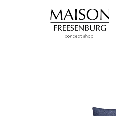
concept shop