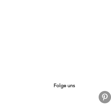
Folge uns