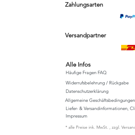
Zahlungsarten
Versandpartner
Alle Infos
Häufige Fragen FAQ
Widerrufsbelehrung / Rückgabe
Datenschutzerklärung
Allgemeine Geschäftsbedingungen
Liefer- & Versandinformationen, C
Impressum
* alle Preise ink. MwSt. , zzgl. Vers