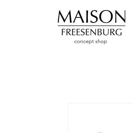
concept shop