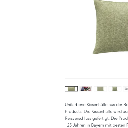
Unifarbene Kissenhülle aus der 
Products. Die Kissenhülle wird au
Reisverschluss gefertigt. Die Pro
125 Jahren in Bayern mit besten R