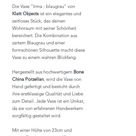
Die Vase “Irma - blaugrau” von
Klatt Objects
ist ein elegantes und
zeitloses Stück, das deinen
Wohnraum mit seiner Schönheit
bereichert. Die Kombination aus
zartem Blaugrau und einer
formschönen Silhouette macht diese
Vase zu einem wahren Blickfang.
Hergestellt aus hochwertigem
Bone
China Porzellan
, wird die Vase von
Hand gefertigt und besticht durch
ihre erstklassige Qualität und Liebe
zum Detail. Jede Vase ist ein Unikat,
da sie von erfahrenen Handwerkern
sorgfältig gestaltet wird.
Mit einer Höhe von 23cm und