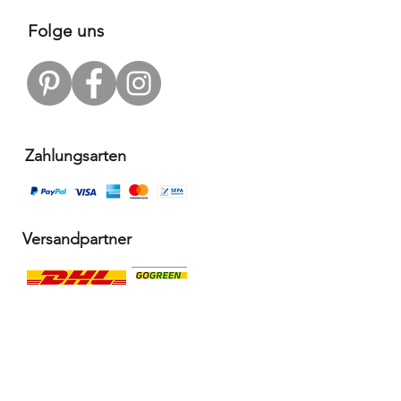
Folge uns
Zahlungsarten
Versandpartner
Alle Infos
Häufige Fragen FAQ