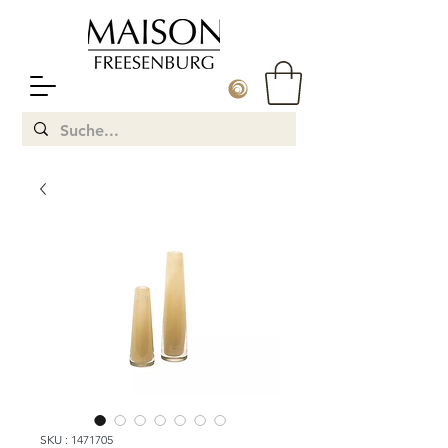
SKU : 1471705