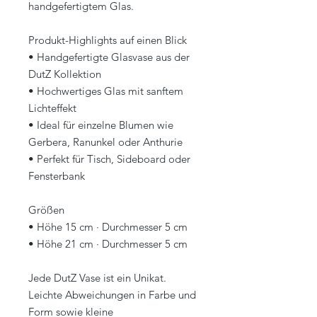
handgefertigtem Glas.
Produkt-Highlights auf einen Blick
• Handgefertigte Glasvase aus der
DutZ Kollektion
• Hochwertiges Glas mit sanftem
Lichteffekt
• Ideal für einzelne Blumen wie
Gerbera, Ranunkel oder Anthurie
• Perfekt für Tisch, Sideboard oder
Fensterbank
Größen
• Höhe 15 cm · Durchmesser 5 cm
• Höhe 21 cm · Durchmesser 5 cm
Jede DutZ Vase ist ein Unikat.
Leichte Abweichungen in Farbe und
Form sowie kleine