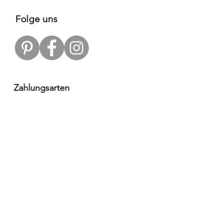
Folge uns
Zahlungsarten
Versandpartner
Alle Infos
Häufige Fragen FAQ