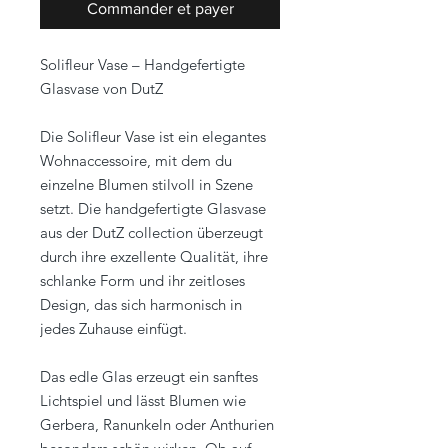
Commander et payer
Solifleur Vase – Handgefertigte
Glasvase von DutZ
Die Solifleur Vase ist ein elegantes
Wohnaccessoire, mit dem du
einzelne Blumen stilvoll in Szene
setzt. Die handgefertigte Glasvase
aus der DutZ collection überzeugt
durch ihre exzellente Qualität, ihre
schlanke Form und ihr zeitloses
Design, das sich harmonisch in
jedes Zuhause einfügt.
Das edle Glas erzeugt ein sanftes
Lichtspiel und lässt Blumen wie
Gerbera, Ranunkeln oder Anthurien