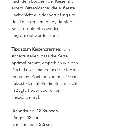
nach dem Löschen der Kerze mit
einem Kerzenlöscher die äußerste
Lackschicht aus der Vertiefung um
den Docht zu entfernen, damit die
Kerze problemlos wieder
angezündet werden kann.
Tipps zum Kerzenbrennen:
Um
sicherzustellen, dass die Kerze
optimal brennt, empfehlen wir, den
Docht kurz zu halten und die Kerzen
mit einem Abstand von min. 10cm
aufzustellen. Stelle die Kerzen nicht
in Zugluft oder über einem
Heizkörper auf.
Brenndauer:
12 Stunden
Länge:
42 cm
Durchmesser:
2,6 cm