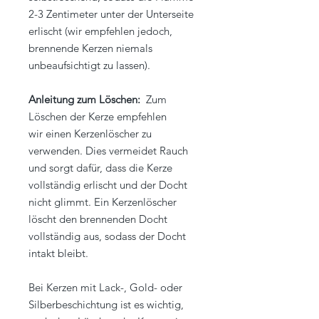
2-3 Zentimeter unter der Unterseite
erlischt (wir empfehlen jedoch,
brennende Kerzen niemals
unbeaufsichtigt zu lassen).
Anleitung zum Löschen:
Zum
Löschen der Kerze empfehlen
wir einen Kerzenlöscher zu
verwenden. Dies vermeidet Rauch
und sorgt dafür, dass die Kerze
vollständig erlischt und der Docht
nicht glimmt. Ein Kerzenlöscher
löscht den brennenden Docht
vollständig aus, sodass der Docht
intakt bleibt.
Bei Kerzen mit Lack-, Gold- oder
Silberbeschichtung ist es wichtig,