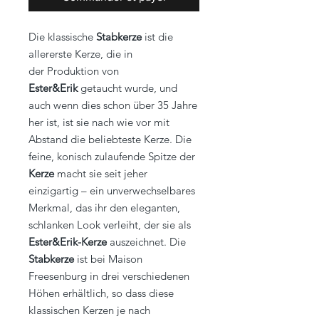
Die klassische
Stabkerze
ist die
allererste Kerze, die in
der Produktion von
Ester&Erik
getaucht wurde, und
auch wenn dies schon über 35 Jahre
her ist, ist sie nach wie vor mit
Abstand die beliebteste Kerze. Die
feine, konisch zulaufende Spitze der
Kerze
macht sie seit jeher
einzigartig – ein unverwechselbares
Merkmal, das ihr den eleganten,
schlanken Look verleiht, der sie als
Ester&Erik-Kerze
auszeichnet.
Die
Stabkerze
ist bei Maison
Freesenburg in drei verschiedenen
Höhen erhältlich, so dass diese
klassischen Kerzen je nach