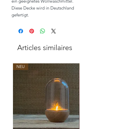
ein geeignetes Wollwaschmittel.
Diese Decke wird in Deutschland
gefertigt.
Articles similaires
NEU
NEU