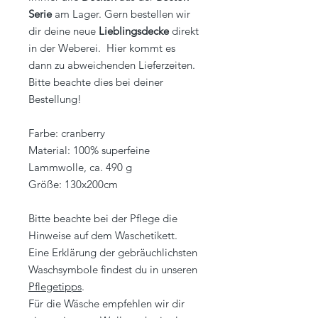
Serie
am Lager. Gern bestellen wir
dir deine neue
Lieblingsdecke
direkt
in der Weberei. Hier kommt es
dann zu abweichenden Lieferzeiten.
Bitte beachte dies bei deiner
Bestellung!
Farbe: cranberry
Material: 100% superfeine
Lammwolle, ca. 490 g
Größe: 130x200cm
Bitte beachte bei der Pflege die
Hinweise auf dem Waschetikett.
Eine Erklärung der gebräuchlichsten
Waschsymbole findest du in unseren
Pflegetipps
.
Für die Wäsche empfehlen wir dir