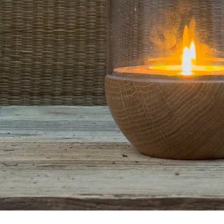
Aperçu rapide