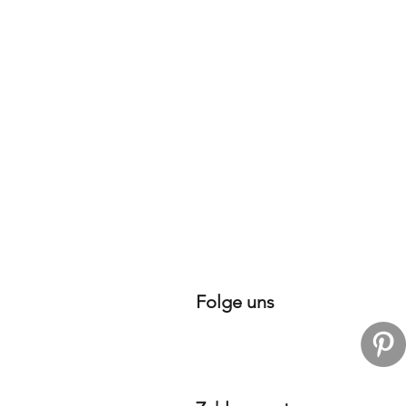
Folge uns