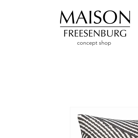
concept shop