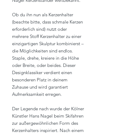
Nagel Kerzenständer weltbekannt.
Ob du ihn nun als Kerzenhalter
(beachte bitte, dass schmale Kerzen
erforderlich sind) nutzt oder
mehrere Stoff Kerzenhalter zu einer
einzigartigen Skulptur kombinierst –
die Möglichkeiten sind endlos.
Staple, drehe, kreiere in die Höhe
oder Breite, oder beides. Dieser
Designklassiker verdient einen
besonderen Platz in deinem
Zuhause und wird garantiert
Aufmerksamkeit erregen.
Der Legende nach wurde der Kölner
Künstler Hans Nagel beim Skifahren
zur außergewöhnlichen Form des
Kerzenhalters inspiriert. Nach einem