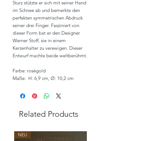
Sturz stützte er sich mit seiner Hand
im Schnee ab und bemerkte den
perfekten symmetrischen Abdruck
seiner drei Finger. Fasziniert von
dieser Form bat er den Designer
Werner Stoff, sie in einem
Kerzenhalter zu verewigen. Dieser
Entwurf machte beide weltberühmt.
Farbe: roségold
Maße: H: 6,9 cm, Ø: 10,2 cm
Related Products
NEU
NEU