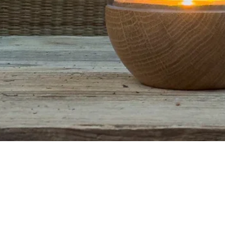
Quick View