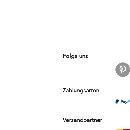
Folge uns
Zahlungsarten
Versandpartner