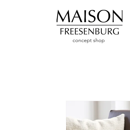
concept shop