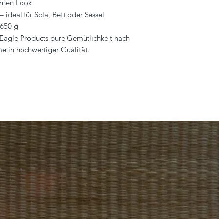
ernen Look
 ideal für Sofa, Bett oder Sessel
 650 g
 Eagle Products pure Gemütlichkeit nach
e in hochwertiger Qualität.