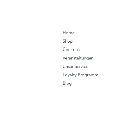
Home
Shop
Über uns
Veranstaltungen
Unser Service
Loyalty Programm
Blog