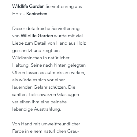
Wildlife Garden
Serviettenring aus
Holz –
Kaninchen
Dieser detailreiche Serviettenring
von
Wildlife Garden
wurde mit viel
Liebe zum Detail von Hand aus Holz
geschnitzt und zeigt ein
Wildkaninchen in natürlicher
Haltung. Seine nach hinten gelegten
Ohren lassen es aufmerksam wirken,
als würde es sich vor einer
lauernden Gefahr schützen. Die
sanften, tiefschwarzen Glasaugen
verleihen ihm eine beinahe
lebendige Ausstrahlung.
Von Hand mit umweltfreundlicher
Farbe in einem natürlichen Grau-