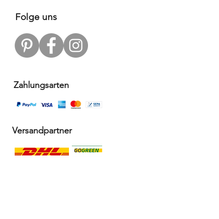
Folge uns
Zahlungsarten
Versandpartner
Alle Infos
Häufige Fragen FAQ