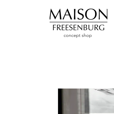
concept shop