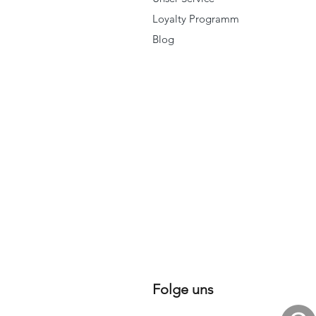
Loyalty Programm
Blog
Folge uns