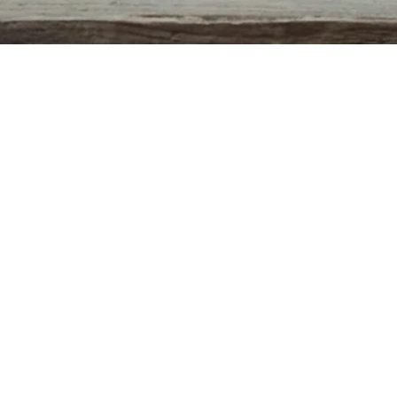
Quick View